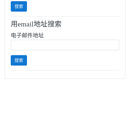
用email地址搜索
电子邮件地址